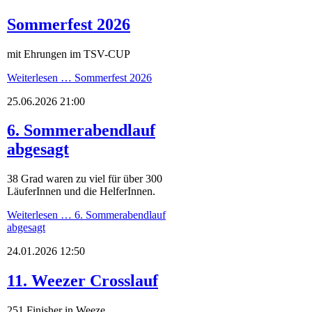
Sommerfest 2026
mit Ehrungen im TSV-CUP
Weiterlesen …
Sommerfest 2026
25.06.2026 21:00
6. Sommerabendlauf
abgesagt
38 Grad waren zu viel für über 300
LäuferInnen und die HelferInnen.
Weiterlesen …
6. Sommerabendlauf
abgesagt
24.01.2026 12:50
11. Weezer Crosslauf
251 Finisher in Weeze