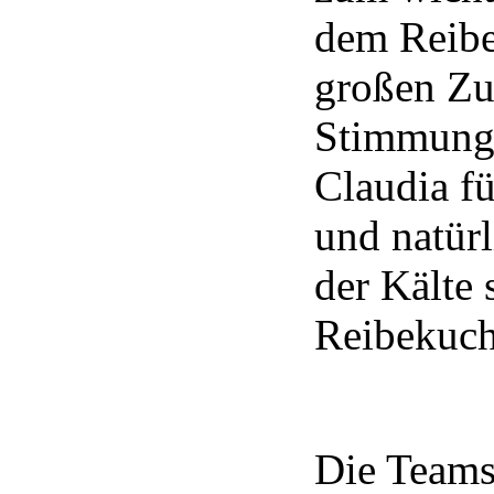
dem Reibe
großen Zu
Stimmung.
Claudia fü
und natürl
der Kälte
Reibekuch
Die Teams 