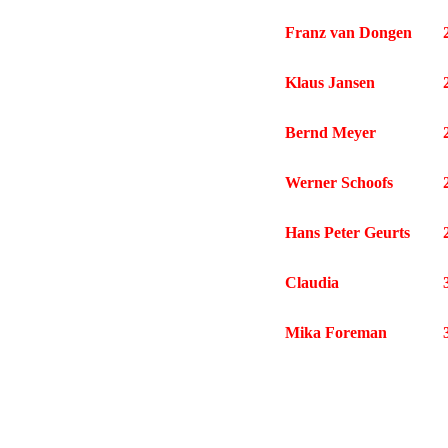
Franz van Dongen
Klaus Jansen
Bernd Meyer
Werner Schoofs
Hans Peter Geurts
Claudia
Mika Foreman