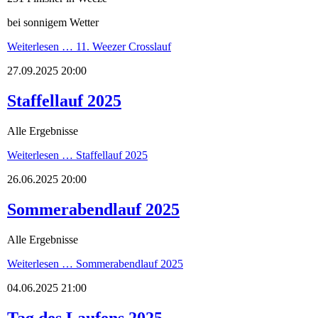
bei sonnigem Wetter
Weiterlesen …
11. Weezer Crosslauf
27.09.2025 20:00
Staffellauf 2025
Alle Ergebnisse
Weiterlesen …
Staffellauf 2025
26.06.2025 20:00
Sommerabendlauf 2025
Alle Ergebnisse
Weiterlesen …
Sommerabendlauf 2025
04.06.2025 21:00
Tag des Laufens 2025