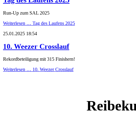
Run-Up zum SAL 2025
Weiterlesen …
Tag des Laufens 2025
25.01.2025 18:54
10. Weezer Crosslauf
Rekordbeteiligung mit 315 Finishern!
Weiterlesen …
10. Weezer Crosslauf
Reibeku