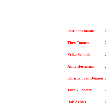
Uwe Jonkmanns
Theo Toonen
Erika Schoofs
Anita Herrmann
Christian van Dongen
Jannik Schäfer
Rob Aerdts