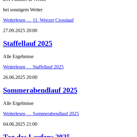
bei sonnigem Wetter
Weiterlesen …
11. Weezer Crosslauf
27.09.2025 20:00
Staffellauf 2025
Alle Ergebnisse
Weiterlesen …
Staffellauf 2025
26.06.2025 20:00
Sommerabendlauf 2025
Alle Ergebnisse
Weiterlesen …
Sommerabendlauf 2025
04.06.2025 21:00
Tag des Laufens 2025