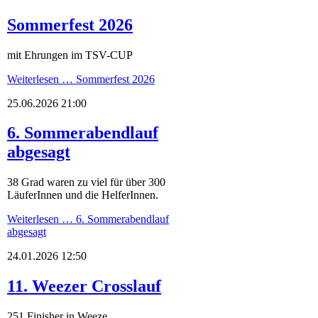
Sommerfest 2026
mit Ehrungen im TSV-CUP
Weiterlesen …
Sommerfest 2026
25.06.2026 21:00
6. Sommerabendlauf
abgesagt
38 Grad waren zu viel für über 300
LäuferInnen und die HelferInnen.
Weiterlesen …
6. Sommerabendlauf
abgesagt
24.01.2026 12:50
11. Weezer Crosslauf
251 Finisher in Weeze