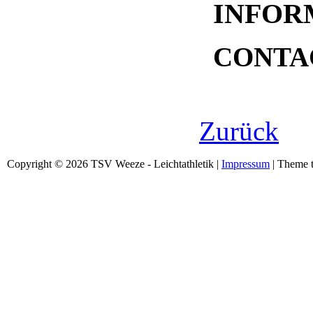
INFOR
CONTA
[n
Zurück
Copyright © 2026 TSV Weeze - Leichtathletik |
Impressum
| Theme t