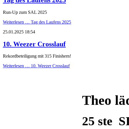
Run-Up zum SAL 2025
Weiterlesen …
Tag des Laufens 2025
25.01.2025 18:54
10. Weezer Crosslauf
Rekordbeteiligung mit 315 Finishern!
Weiterlesen …
10. Weezer Crosslauf
Theo lä
25 ste