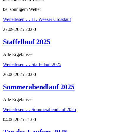
bei sonnigem Wetter
Weiterlesen …
11. Weezer Crosslauf
27.09.2025 20:00
Staffellauf 2025
Alle Ergebnisse
Weiterlesen …
Staffellauf 2025
26.06.2025 20:00
Sommerabendlauf 2025
Alle Ergebnisse
Weiterlesen …
Sommerabendlauf 2025
04.06.2025 21:00
Tag des Laufens 2025