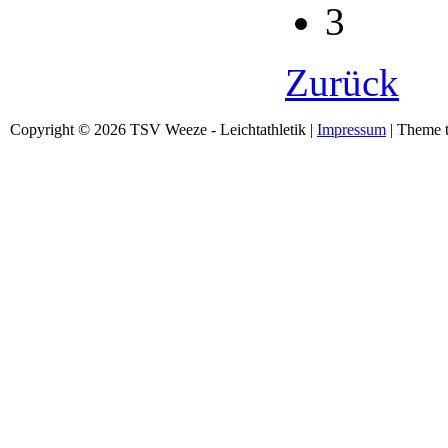
3
Zurück
Copyright © 2026 TSV Weeze - Leichtathletik |
Impressum
| Theme t