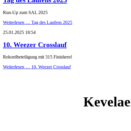
Run-Up zum SAL 2025
Weiterlesen …
Tag des Laufens 2025
25.01.2025 18:54
10. Weezer Crosslauf
Rekordbeteiligung mit 315 Finishern!
Weiterlesen …
10. Weezer Crosslauf
Kevelae