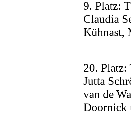
9. Platz:
Claudia Se
Kühnast, 
20. Platz:
Jutta Schr
van de Wa
Doornick 