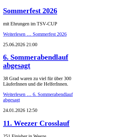
Sommerfest 2026
mit Ehrungen im TSV-CUP
Weiterlesen …
Sommerfest 2026
25.06.2026 21:00
6. Sommerabendlauf
abgesagt
38 Grad waren zu viel für über 300
LäuferInnen und die HelferInnen.
Weiterlesen …
6. Sommerabendlauf
abgesagt
24.01.2026 12:50
11. Weezer Crosslauf
251 Finisher in Weeze