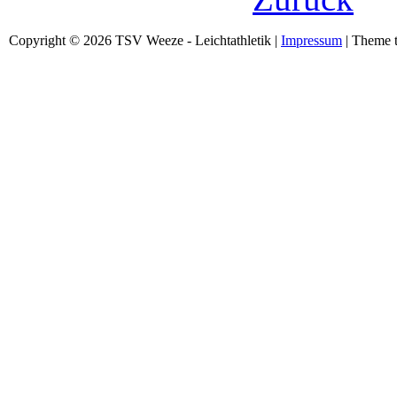
Copyright © 2026 TSV Weeze - Leichtathletik |
Impressum
| Theme t