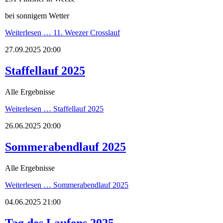
bei sonnigem Wetter
Weiterlesen …
11. Weezer Crosslauf
27.09.2025 20:00
Staffellauf 2025
Alle Ergebnisse
Weiterlesen …
Staffellauf 2025
26.06.2025 20:00
Sommerabendlauf 2025
Alle Ergebnisse
Weiterlesen …
Sommerabendlauf 2025
04.06.2025 21:00
Tag des Laufens 2025