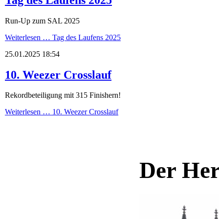
Run-Up zum SAL 2025
Weiterlesen …
Tag des Laufens 2025
25.01.2025 18:54
10. Weezer Crosslauf
Rekordbeteiligung mit 315 Finishern!
Weiterlesen …
10. Weezer Crosslauf
Der Her