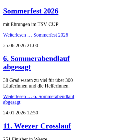
Sommerfest 2026
mit Ehrungen im TSV-CUP
Weiterlesen …
Sommerfest 2026
25.06.2026 21:00
6. Sommerabendlauf
abgesagt
38 Grad waren zu viel für über 300
LäuferInnen und die HelferInnen.
Weiterlesen …
6. Sommerabendlauf
abgesagt
24.01.2026 12:50
11. Weezer Crosslauf
251 Finisher in Weeze