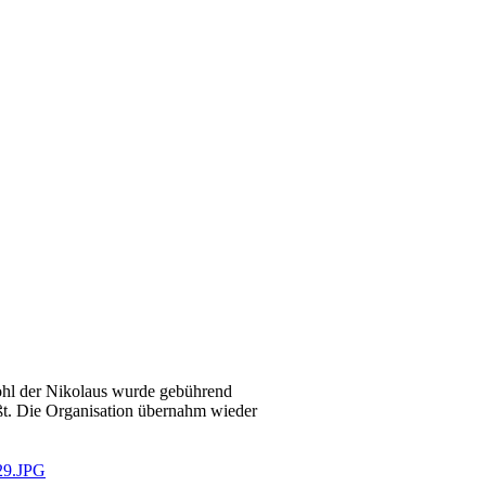
wohl der Nikolaus wurde gebührend
üßt. Die Organisation übernahm wieder