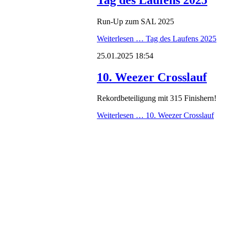
Run-Up zum SAL 2025
Weiterlesen …
Tag des Laufens 2025
25.01.2025 18:54
10. Weezer Crosslauf
Rekordbeteiligung mit 315 Finishern!
Weiterlesen …
10. Weezer Crosslauf