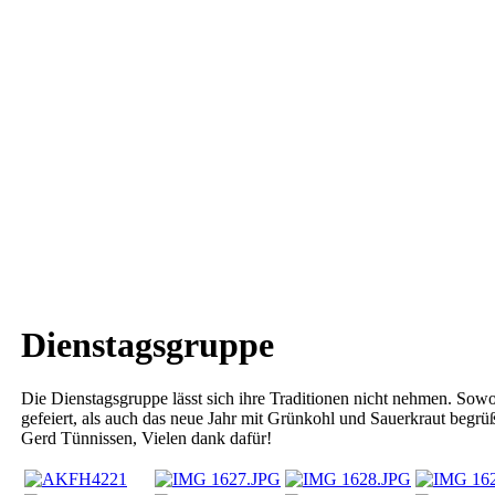
Dienstagsgruppe
Die Dienstagsgruppe lässt sich ihre Traditionen nicht nehmen. So
gefeiert, als auch das neue Jahr mit Grünkohl und Sauerkraut begr
Gerd Tünnissen, Vielen dank dafür!