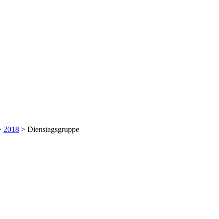
>
2018
>
Dienstagsgruppe