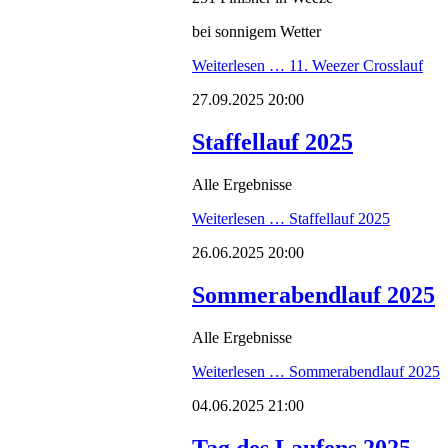
bei sonnigem Wetter
Weiterlesen …
11. Weezer Crosslauf
27.09.2025 20:00
Staffellauf 2025
Alle Ergebnisse
Weiterlesen …
Staffellauf 2025
26.06.2025 20:00
Sommerabendlauf 2025
Alle Ergebnisse
Weiterlesen …
Sommerabendlauf 2025
04.06.2025 21:00
Tag des Laufens 2025