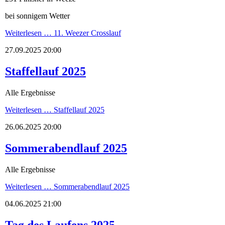
bei sonnigem Wetter
Weiterlesen …
11. Weezer Crosslauf
27.09.2025 20:00
Staffellauf 2025
Alle Ergebnisse
Weiterlesen …
Staffellauf 2025
26.06.2025 20:00
Sommerabendlauf 2025
Alle Ergebnisse
Weiterlesen …
Sommerabendlauf 2025
04.06.2025 21:00
Tag des Laufens 2025