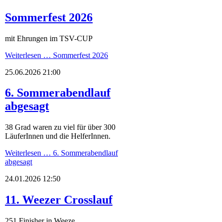
Sommerfest 2026
mit Ehrungen im TSV-CUP
Weiterlesen …
Sommerfest 2026
25.06.2026 21:00
6. Sommerabendlauf
abgesagt
38 Grad waren zu viel für über 300
LäuferInnen und die HelferInnen.
Weiterlesen …
6. Sommerabendlauf
abgesagt
24.01.2026 12:50
11. Weezer Crosslauf
251 Finisher in Weeze