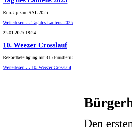
Run-Up zum SAL 2025
Weiterlesen …
Tag des Laufens 2025
25.01.2025 18:54
10. Weezer Crosslauf
Rekordbeteiligung mit 315 Finishern!
Weiterlesen …
10. Weezer Crosslauf
Bürgerh
Den erste