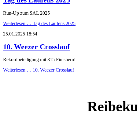
Run-Up zum SAL 2025
Weiterlesen …
Tag des Laufens 2025
25.01.2025 18:54
10. Weezer Crosslauf
Rekordbeteiligung mit 315 Finishern!
Weiterlesen …
10. Weezer Crosslauf
Reibeku