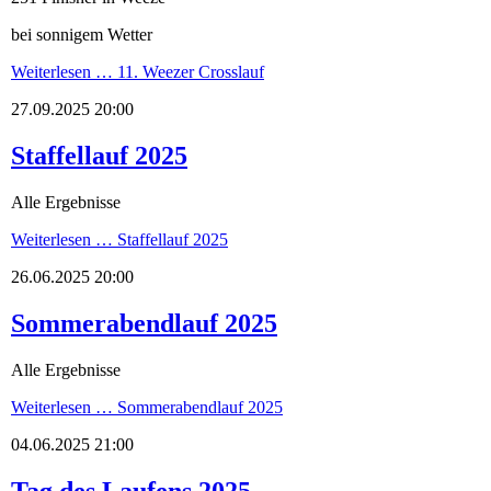
bei sonnigem Wetter
Weiterlesen …
11. Weezer Crosslauf
27.09.2025 20:00
Staffellauf 2025
Alle Ergebnisse
Weiterlesen …
Staffellauf 2025
26.06.2025 20:00
Sommerabendlauf 2025
Alle Ergebnisse
Weiterlesen …
Sommerabendlauf 2025
04.06.2025 21:00
Tag des Laufens 2025