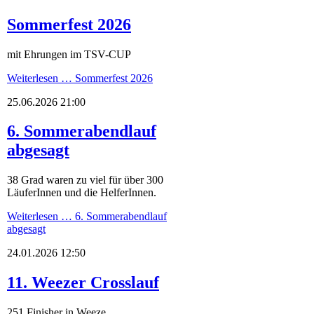
Sommerfest 2026
mit Ehrungen im TSV-CUP
Weiterlesen …
Sommerfest 2026
25.06.2026 21:00
6. Sommerabendlauf
abgesagt
38 Grad waren zu viel für über 300
LäuferInnen und die HelferInnen.
Weiterlesen …
6. Sommerabendlauf
abgesagt
24.01.2026 12:50
11. Weezer Crosslauf
251 Finisher in Weeze