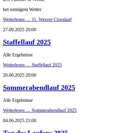
bei sonnigem Wetter
Weiterlesen …
11. Weezer Crosslauf
27.09.2025 20:00
Staffellauf 2025
Alle Ergebnisse
Weiterlesen …
Staffellauf 2025
26.06.2025 20:00
Sommerabendlauf 2025
Alle Ergebnisse
Weiterlesen …
Sommerabendlauf 2025
04.06.2025 21:00
Tag des Laufens 2025