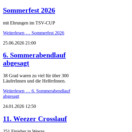
Sommerfest 2026
mit Ehrungen im TSV-CUP
Weiterlesen …
Sommerfest 2026
25.06.2026 21:00
6. Sommerabendlauf
abgesagt
38 Grad waren zu viel für über 300
LäuferInnen und die HelferInnen.
Weiterlesen …
6. Sommerabendlauf
abgesagt
24.01.2026 12:50
11. Weezer Crosslauf
251 Finisher in Weeze