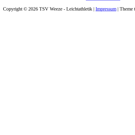
Copyright © 2026 TSV Weeze - Leichtathletik |
Impressum
| Theme t