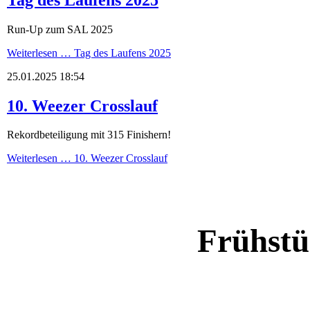
Run-Up zum SAL 2025
Weiterlesen …
Tag des Laufens 2025
25.01.2025 18:54
10. Weezer Crosslauf
Rekordbeteiligung mit 315 Finishern!
Weiterlesen …
10. Weezer Crosslauf
Frühstü