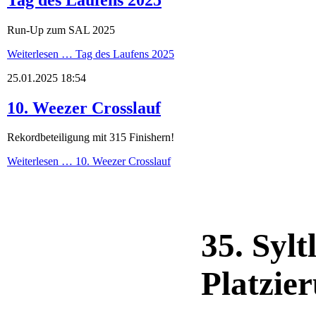
Run-Up zum SAL 2025
Weiterlesen …
Tag des Laufens 2025
25.01.2025 18:54
10. Weezer Crosslauf
Rekordbeteiligung mit 315 Finishern!
Weiterlesen …
10. Weezer Crosslauf
35. Syl
Platzie