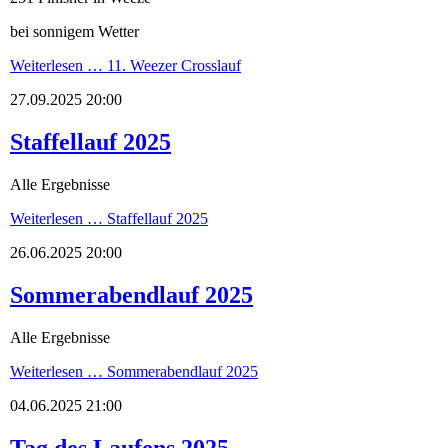
bei sonnigem Wetter
Weiterlesen …
11. Weezer Crosslauf
27.09.2025 20:00
Staffellauf 2025
Alle Ergebnisse
Weiterlesen …
Staffellauf 2025
26.06.2025 20:00
Sommerabendlauf 2025
Alle Ergebnisse
Weiterlesen …
Sommerabendlauf 2025
04.06.2025 21:00
Tag des Laufens 2025