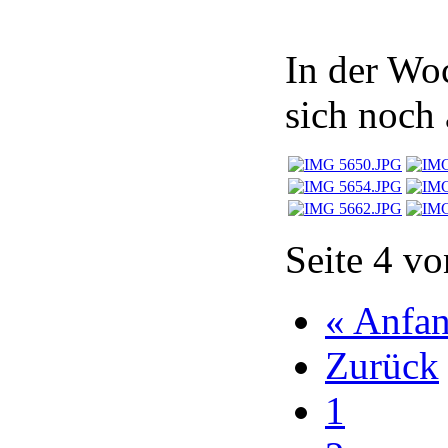
In der Wo
sich noch 
Seite 4 vo
« Anfa
Zurück
1