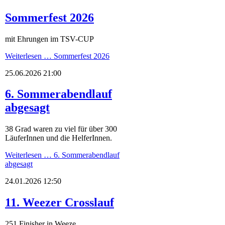
Sommerfest 2026
mit Ehrungen im TSV-CUP
Weiterlesen …
Sommerfest 2026
25.06.2026 21:00
6. Sommerabendlauf
abgesagt
38 Grad waren zu viel für über 300
LäuferInnen und die HelferInnen.
Weiterlesen …
6. Sommerabendlauf
abgesagt
24.01.2026 12:50
11. Weezer Crosslauf
251 Finisher in Weeze