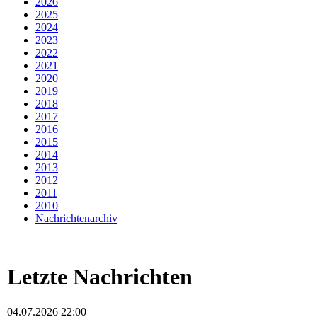
2026
2025
2024
2023
2022
2021
2020
2019
2018
2017
2016
2015
2014
2013
2012
2011
2010
Nachrichtenarchiv
Letzte Nachrichten
04.07.2026 22:00