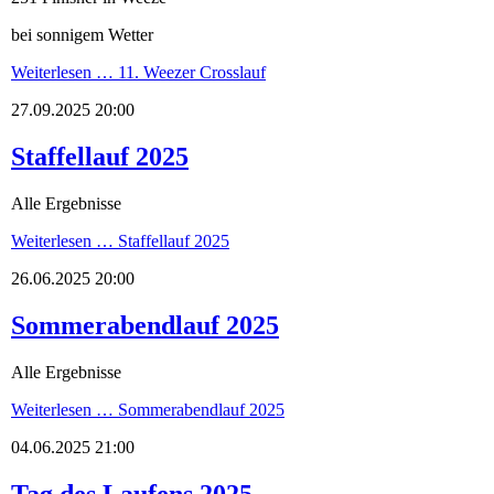
bei sonnigem Wetter
Weiterlesen …
11. Weezer Crosslauf
27.09.2025 20:00
Staffellauf 2025
Alle Ergebnisse
Weiterlesen …
Staffellauf 2025
26.06.2025 20:00
Sommerabendlauf 2025
Alle Ergebnisse
Weiterlesen …
Sommerabendlauf 2025
04.06.2025 21:00
Tag des Laufens 2025