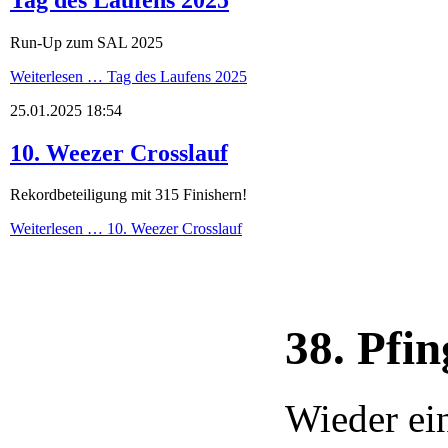
Run-Up zum SAL 2025
Weiterlesen …
Tag des Laufens 2025
25.01.2025 18:54
10. Weezer Crosslauf
Rekordbeteiligung mit 315 Finishern!
Weiterlesen …
10. Weezer Crosslauf
38. Pfi
Wieder ein