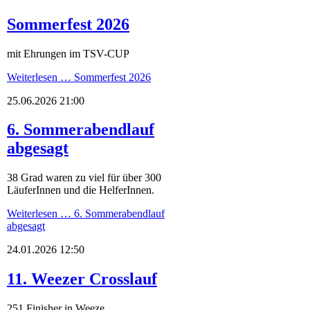
Sommerfest 2026
mit Ehrungen im TSV-CUP
Weiterlesen …
Sommerfest 2026
25.06.2026 21:00
6. Sommerabendlauf
abgesagt
38 Grad waren zu viel für über 300
LäuferInnen und die HelferInnen.
Weiterlesen …
6. Sommerabendlauf
abgesagt
24.01.2026 12:50
11. Weezer Crosslauf
251 Finisher in Weeze