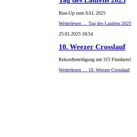
Run-Up zum SAL 2025
Weiterlesen …
Tag des Laufens 2025
25.01.2025 18:54
10. Weezer Crosslauf
Rekordbeteiligung mit 315 Finishern!
Weiterlesen …
10. Weezer Crosslauf