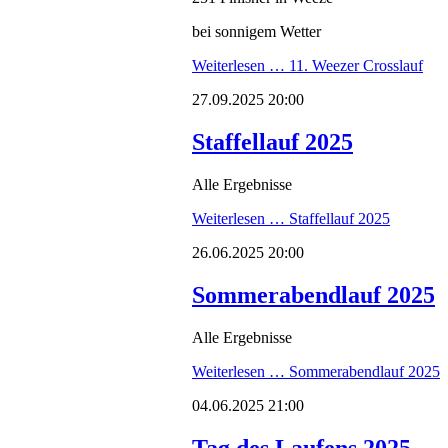
bei sonnigem Wetter
Weiterlesen …
11. Weezer Crosslauf
27.09.2025 20:00
Staffellauf 2025
Alle Ergebnisse
Weiterlesen …
Staffellauf 2025
26.06.2025 20:00
Sommerabendlauf 2025
Alle Ergebnisse
Weiterlesen …
Sommerabendlauf 2025
04.06.2025 21:00
Tag des Laufens 2025