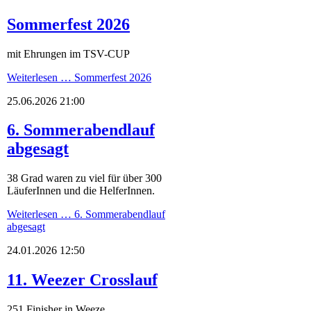
Sommerfest 2026
mit Ehrungen im TSV-CUP
Weiterlesen …
Sommerfest 2026
25.06.2026 21:00
6. Sommerabendlauf
abgesagt
38 Grad waren zu viel für über 300
LäuferInnen und die HelferInnen.
Weiterlesen …
6. Sommerabendlauf
abgesagt
24.01.2026 12:50
11. Weezer Crosslauf
251 Finisher in Weeze