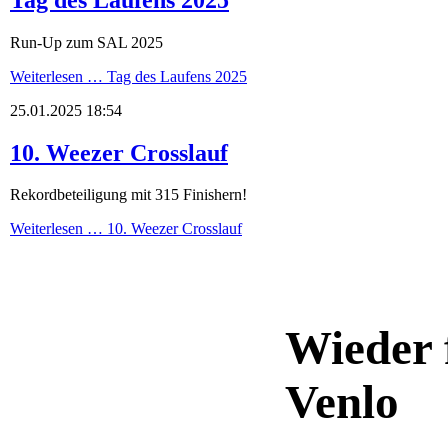
Run-Up zum SAL 2025
Weiterlesen …
Tag des Laufens 2025
25.01.2025 18:54
10. Weezer Crosslauf
Rekordbeteiligung mit 315 Finishern!
Weiterlesen …
10. Weezer Crosslauf
Wieder 
Venlo