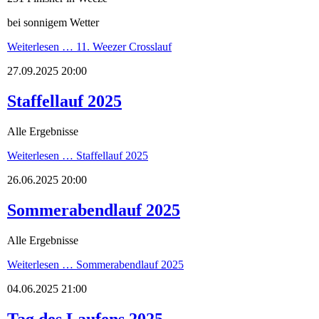
bei sonnigem Wetter
Weiterlesen …
11. Weezer Crosslauf
27.09.2025 20:00
Staffellauf 2025
Alle Ergebnisse
Weiterlesen …
Staffellauf 2025
26.06.2025 20:00
Sommerabendlauf 2025
Alle Ergebnisse
Weiterlesen …
Sommerabendlauf 2025
04.06.2025 21:00
Tag des Laufens 2025