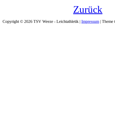
Zurück
Copyright © 2026 TSV Weeze - Leichtathletik |
Impressum
| Theme t