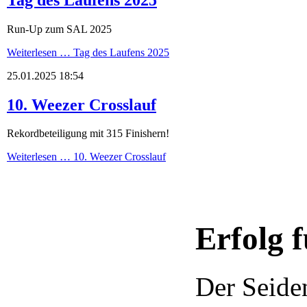
Run-Up zum SAL 2025
Weiterlesen …
Tag des Laufens 2025
25.01.2025 18:54
10. Weezer Crosslauf
Rekordbeteiligung mit 315 Finishern!
Weiterlesen …
10. Weezer Crosslauf
Erfolg 
Der Seide