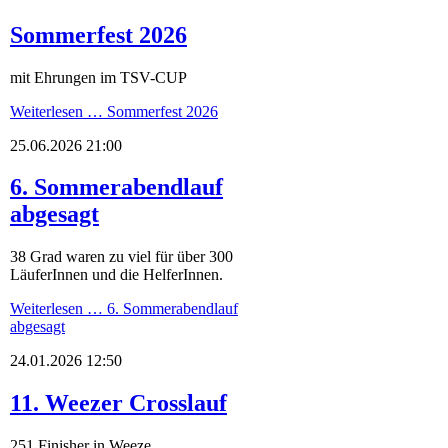
Sommerfest 2026
mit Ehrungen im TSV-CUP
Weiterlesen …
Sommerfest 2026
25.06.2026 21:00
6. Sommerabendlauf
abgesagt
38 Grad waren zu viel für über 300
LäuferInnen und die HelferInnen.
Weiterlesen …
6. Sommerabendlauf
abgesagt
24.01.2026 12:50
11. Weezer Crosslauf
251 Finisher in Weeze