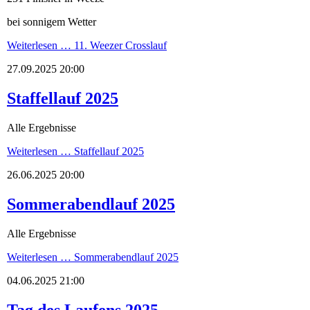
bei sonnigem Wetter
Weiterlesen …
11. Weezer Crosslauf
27.09.2025 20:00
Staffellauf 2025
Alle Ergebnisse
Weiterlesen …
Staffellauf 2025
26.06.2025 20:00
Sommerabendlauf 2025
Alle Ergebnisse
Weiterlesen …
Sommerabendlauf 2025
04.06.2025 21:00
Tag des Laufens 2025