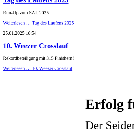
Run-Up zum SAL 2025
Weiterlesen …
Tag des Laufens 2025
25.01.2025 18:54
10. Weezer Crosslauf
Rekordbeteiligung mit 315 Finishern!
Weiterlesen …
10. Weezer Crosslauf
Erfolg 
Der Seide