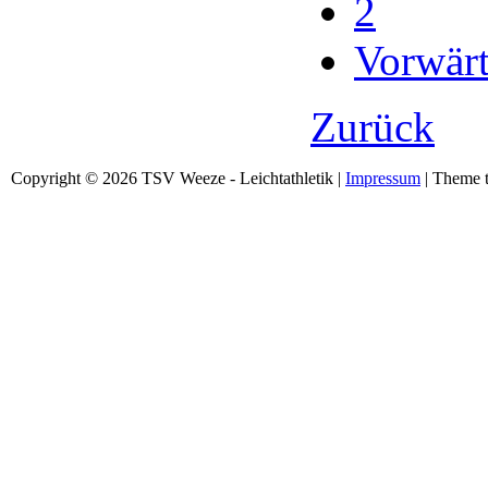
2
Vorwärt
Zurück
Copyright © 2026 TSV Weeze - Leichtathletik |
Impressum
| Theme t