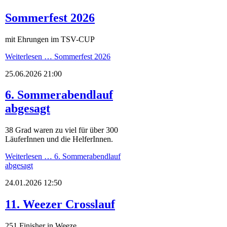
Sommerfest 2026
mit Ehrungen im TSV-CUP
Weiterlesen …
Sommerfest 2026
25.06.2026 21:00
6. Sommerabendlauf
abgesagt
38 Grad waren zu viel für über 300
LäuferInnen und die HelferInnen.
Weiterlesen …
6. Sommerabendlauf
abgesagt
24.01.2026 12:50
11. Weezer Crosslauf
251 Finisher in Weeze