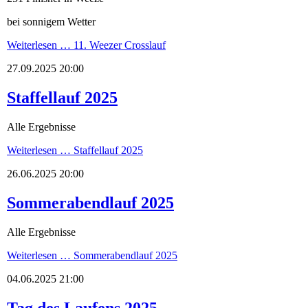
bei sonnigem Wetter
Weiterlesen …
11. Weezer Crosslauf
27.09.2025 20:00
Staffellauf 2025
Alle Ergebnisse
Weiterlesen …
Staffellauf 2025
26.06.2025 20:00
Sommerabendlauf 2025
Alle Ergebnisse
Weiterlesen …
Sommerabendlauf 2025
04.06.2025 21:00
Tag des Laufens 2025