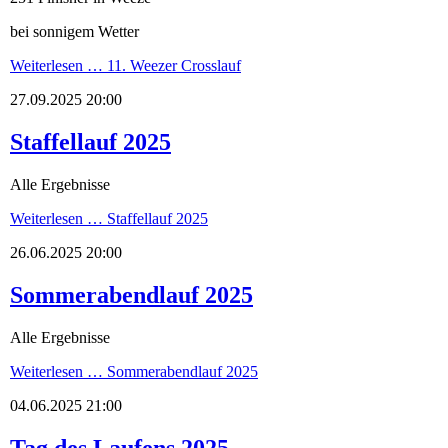
bei sonnigem Wetter
Weiterlesen …
11. Weezer Crosslauf
27.09.2025 20:00
Staffellauf 2025
Alle Ergebnisse
Weiterlesen …
Staffellauf 2025
26.06.2025 20:00
Sommerabendlauf 2025
Alle Ergebnisse
Weiterlesen …
Sommerabendlauf 2025
04.06.2025 21:00
Tag des Laufens 2025