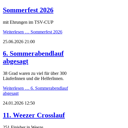
Sommerfest 2026
mit Ehrungen im TSV-CUP
Weiterlesen …
Sommerfest 2026
25.06.2026 21:00
6. Sommerabendlauf
abgesagt
38 Grad waren zu viel für über 300
LäuferInnen und die HelferInnen.
Weiterlesen …
6. Sommerabendlauf
abgesagt
24.01.2026 12:50
11. Weezer Crosslauf
251 Finisher in Weeze