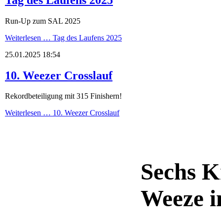
Run-Up zum SAL 2025
Weiterlesen …
Tag des Laufens 2025
25.01.2025 18:54
10. Weezer Crosslauf
Rekordbeteiligung mit 315 Finishern!
Weiterlesen …
10. Weezer Crosslauf
Sechs K
Weeze 