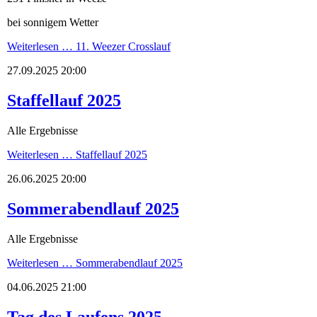
bei sonnigem Wetter
Weiterlesen …
11. Weezer Crosslauf
27.09.2025 20:00
Staffellauf 2025
Alle Ergebnisse
Weiterlesen …
Staffellauf 2025
26.06.2025 20:00
Sommerabendlauf 2025
Alle Ergebnisse
Weiterlesen …
Sommerabendlauf 2025
04.06.2025 21:00
Tag des Laufens 2025