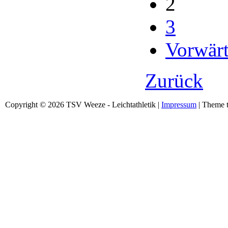
2
3
Vorwärt
Zurück
Copyright © 2026 TSV Weeze - Leichtathletik |
Impressum
| Theme t