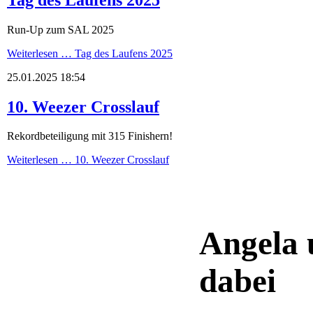
Run-Up zum SAL 2025
Weiterlesen …
Tag des Laufens 2025
25.01.2025 18:54
10. Weezer Crosslauf
Rekordbeteiligung mit 315 Finishern!
Weiterlesen …
10. Weezer Crosslauf
Angela 
dabei