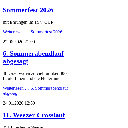
Sommerfest 2026
mit Ehrungen im TSV-CUP
Weiterlesen …
Sommerfest 2026
25.06.2026 21:00
6. Sommerabendlauf
abgesagt
38 Grad waren zu viel für über 300
LäuferInnen und die HelferInnen.
Weiterlesen …
6. Sommerabendlauf
abgesagt
24.01.2026 12:50
11. Weezer Crosslauf
251 Finisher in Weeze