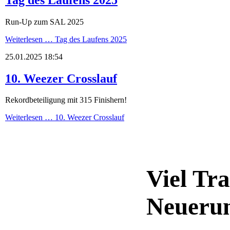
Run-Up zum SAL 2025
Weiterlesen …
Tag des Laufens 2025
25.01.2025 18:54
10. Weezer Crosslauf
Rekordbeteiligung mit 315 Finishern!
Weiterlesen …
10. Weezer Crosslauf
Viel Tra
Neueru