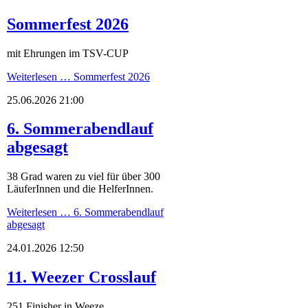
Sommerfest 2026
mit Ehrungen im TSV-CUP
Weiterlesen …
Sommerfest 2026
25.06.2026 21:00
6. Sommerabendlauf
abgesagt
38 Grad waren zu viel für über 300
LäuferInnen und die HelferInnen.
Weiterlesen …
6. Sommerabendlauf
abgesagt
24.01.2026 12:50
11. Weezer Crosslauf
251 Finisher in Weeze