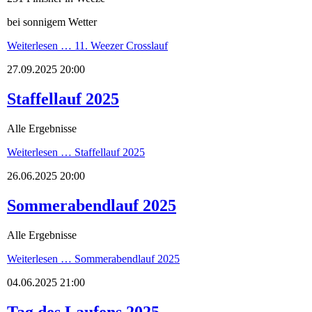
bei sonnigem Wetter
Weiterlesen …
11. Weezer Crosslauf
27.09.2025 20:00
Staffellauf 2025
Alle Ergebnisse
Weiterlesen …
Staffellauf 2025
26.06.2025 20:00
Sommerabendlauf 2025
Alle Ergebnisse
Weiterlesen …
Sommerabendlauf 2025
04.06.2025 21:00
Tag des Laufens 2025