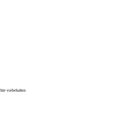
chte vorbehalten