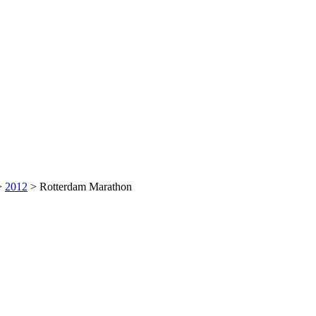
>
2012
>
Rotterdam Marathon