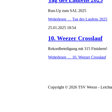
Run-Up zum SAL 2025
Weiterlesen …
Tag des Laufens 2025
25.01.2025 18:54
10. Weezer Crosslauf
Rekordbeteiligung mit 315 Finishern!
Weiterlesen …
10. Weezer Crosslauf
Copyright © 2026 TSV Weeze - Leichtat