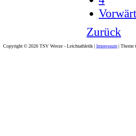
Vorwärt
Zurück
Copyright © 2026 TSV Weeze - Leichtathletik |
Impressum
| Theme t