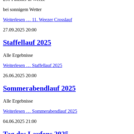
bei sonnigem Wetter
Weiterlesen …
11. Weezer Crosslauf
27.09.2025 20:00
Staffellauf 2025
Alle Ergebnisse
Weiterlesen …
Staffellauf 2025
26.06.2025 20:00
Sommerabendlauf 2025
Alle Ergebnisse
Weiterlesen …
Sommerabendlauf 2025
04.06.2025 21:00
Tag des Laufens 2025