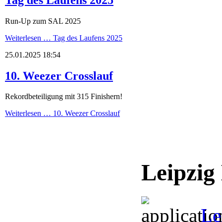
Run-Up zum SAL 2025
Weiterlesen …
Tag des Laufens 2025
25.01.2025 18:54
10. Weezer Crosslauf
Rekordbeteiligung mit 315 Finishern!
Weiterlesen …
10. Weezer Crosslauf
Leipzig
Le