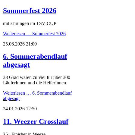
Sommerfest 2026
mit Ehrungen im TSV-CUP
Weiterlesen …
Sommerfest 2026
25.06.2026 21:00
6. Sommerabendlauf
abgesagt
38 Grad waren zu viel für über 300
LäuferInnen und die HelferInnen.
Weiterlesen …
6. Sommerabendlauf
abgesagt
24.01.2026 12:50
11. Weezer Crosslauf
251 Finisher in Weeze