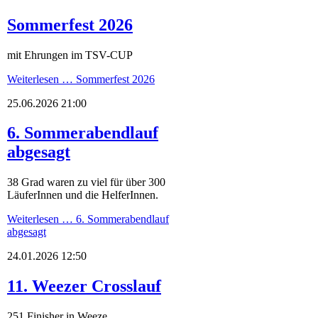
Sommerfest 2026
mit Ehrungen im TSV-CUP
Weiterlesen …
Sommerfest 2026
25.06.2026 21:00
6. Sommerabendlauf
abgesagt
38 Grad waren zu viel für über 300
LäuferInnen und die HelferInnen.
Weiterlesen …
6. Sommerabendlauf
abgesagt
24.01.2026 12:50
11. Weezer Crosslauf
251 Finisher in Weeze