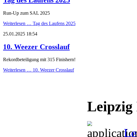
Run-Up zum SAL 2025
Weiterlesen …
Tag des Laufens 2025
25.01.2025 18:54
10. Weezer Crosslauf
Rekordbeteiligung mit 315 Finishern!
Weiterlesen …
10. Weezer Crosslauf
Leipzig
Le