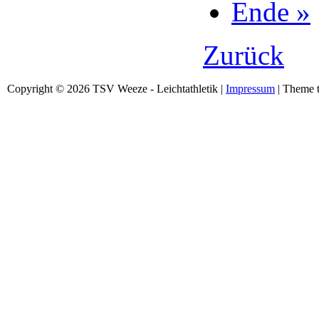
Ende »
Zurück
Copyright © 2026 TSV Weeze - Leichtathletik |
Impressum
| Theme t