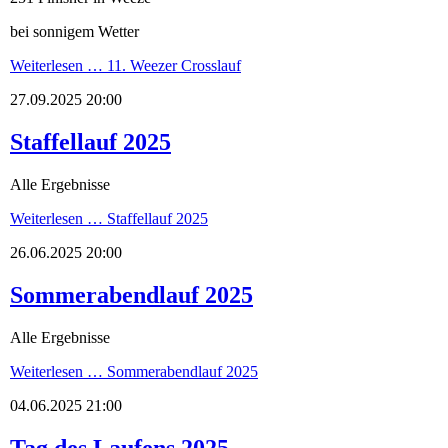
bei sonnigem Wetter
Weiterlesen …
11. Weezer Crosslauf
27.09.2025 20:00
Staffellauf 2025
Alle Ergebnisse
Weiterlesen …
Staffellauf 2025
26.06.2025 20:00
Sommerabendlauf 2025
Alle Ergebnisse
Weiterlesen …
Sommerabendlauf 2025
04.06.2025 21:00
Tag des Laufens 2025