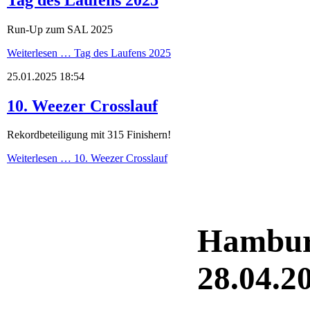
Run-Up zum SAL 2025
Weiterlesen …
Tag des Laufens 2025
25.01.2025 18:54
10. Weezer Crosslauf
Rekordbeteiligung mit 315 Finishern!
Weiterlesen …
10. Weezer Crosslauf
Hambur
28.04.2