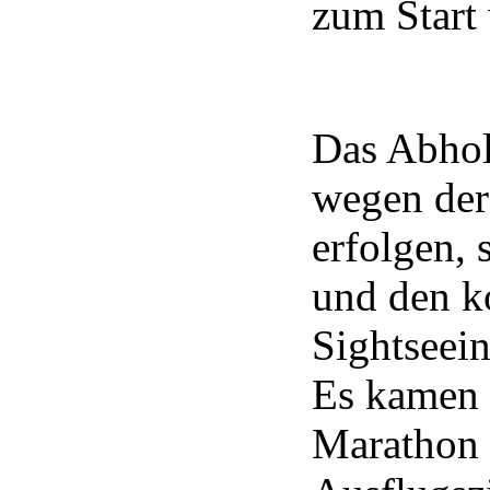
zum Start
Das Abhol
wegen der
erfolgen, 
und den k
Sightseein
Es kamen 
Marathon 