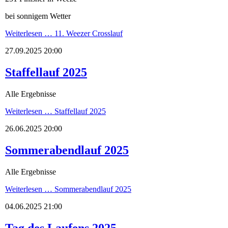
bei sonnigem Wetter
Weiterlesen …
11. Weezer Crosslauf
27.09.2025 20:00
Staffellauf 2025
Alle Ergebnisse
Weiterlesen …
Staffellauf 2025
26.06.2025 20:00
Sommerabendlauf 2025
Alle Ergebnisse
Weiterlesen …
Sommerabendlauf 2025
04.06.2025 21:00
Tag des Laufens 2025