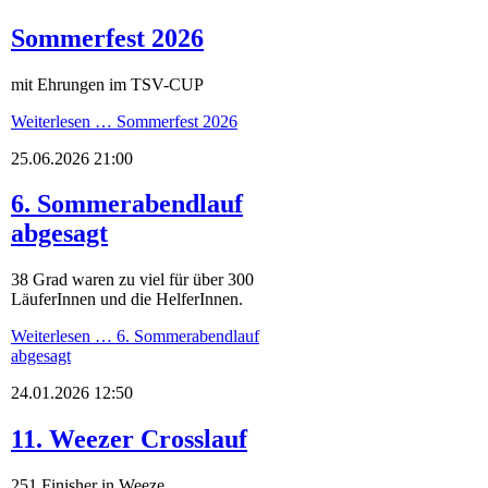
Sommerfest 2026
mit Ehrungen im TSV-CUP
Weiterlesen …
Sommerfest 2026
25.06.2026 21:00
6. Sommerabendlauf
abgesagt
38 Grad waren zu viel für über 300
LäuferInnen und die HelferInnen.
Weiterlesen …
6. Sommerabendlauf
abgesagt
24.01.2026 12:50
11. Weezer Crosslauf
251 Finisher in Weeze