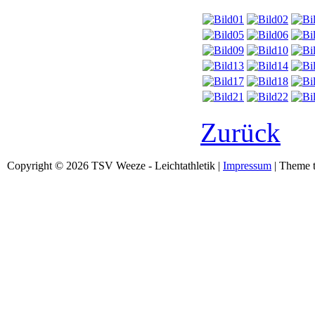
Zurück
Copyright © 2026 TSV Weeze - Leichtathletik |
Impressum
| Theme t