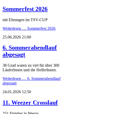
Sommerfest 2026
mit Ehrungen im TSV-CUP
Weiterlesen …
Sommerfest 2026
25.06.2026 21:00
6. Sommerabendlauf
abgesagt
38 Grad waren zu viel für über 300
LäuferInnen und die HelferInnen.
Weiterlesen …
6. Sommerabendlauf
abgesagt
24.01.2026 12:50
11. Weezer Crosslauf
251 Finisher in Weeze