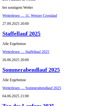
bei sonnigem Wetter
Weiterlesen …
11. Weezer Crosslauf
27.09.2025 20:00
Staffellauf 2025
Alle Ergebnisse
Weiterlesen …
Staffellauf 2025
26.06.2025 20:00
Sommerabendlauf 2025
Alle Ergebnisse
Weiterlesen …
Sommerabendlauf 2025
04.06.2025 21:00
Tag des Laufens 2025