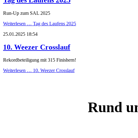
Run-Up zum SAL 2025
Weiterlesen …
Tag des Laufens 2025
25.01.2025 18:54
10. Weezer Crosslauf
Rekordbeteiligung mit 315 Finishern!
Weiterlesen …
10. Weezer Crosslauf
Rund um