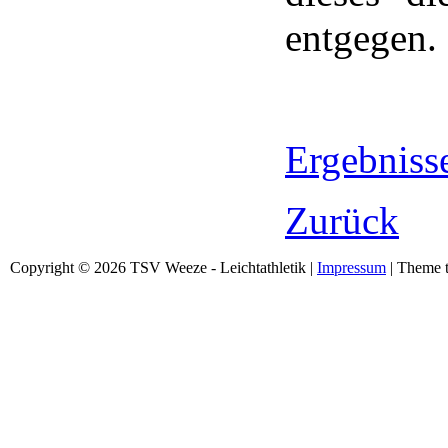
entgegen.
Ergebniss
Zurück
Copyright © 2026 TSV Weeze - Leichtathletik |
Impressum
| Theme t